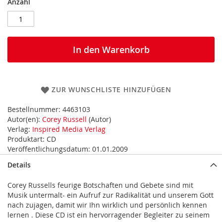
Anzahl
In den Warenkorb
ZUR WUNSCHLISTE HINZUFÜGEN
Bestellnummer:
4463103
Autor(en):
Corey Russell
(Autor)
Verlag:
Inspired Media Verlag
Produktart:
CD
Veröffentlichungsdatum:
01.01.2009
Details
Corey Russells feurige Botschaften und Gebete sind mit
Musik untermalt- ein Aufruf zur Radikalität und unserem Gott
nach zujagen, damit wir Ihn wirklich und persönlich kennen
lernen . Diese CD ist ein hervorragender Begleiter zu seinem