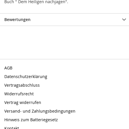
Buch " Dem Heiligen nachjagen".
Bewertungen
AGB
Datenschutzerklärung
Vertragsabschluss
Widerrufsrecht
Vertrag widerrufen
Versand- und Zahlungsbedingungen
Hinweis zum Batteriegesetz
Kontakt