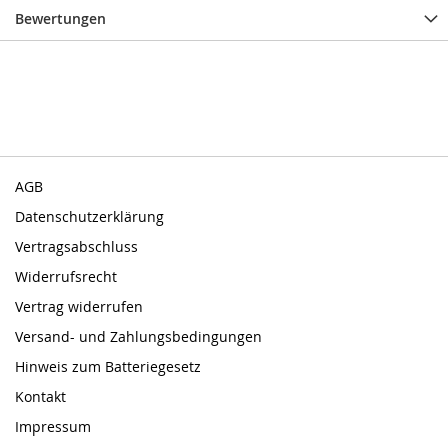
Bewertungen
AGB
Datenschutzerklärung
Vertragsabschluss
Widerrufsrecht
Vertrag widerrufen
Versand- und Zahlungsbedingungen
Hinweis zum Batteriegesetz
Kontakt
Impressum