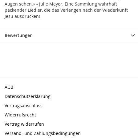
Augen sehen.» - Julie Meyer. Eine Sammlung wahrhaft
packender Lied er, die das Verlangen nach der Wiederkunft
Jesu ausdrücken!
Bewertungen
AGB
Datenschutzerklärung
Vertragsabschluss
Widerrufsrecht
Vertrag widerrufen
Versand- und Zahlungsbedingungen