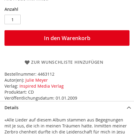
Anzahl
In den Warenkorb
ZUR WUNSCHLISTE HINZUFÜGEN
Bestellnummer:
4463112
Autor(en):
Julie Meyer
Verlag:
Inspired Media Verlag
Produktart:
CD
Veröffentlichungsdatum:
01.01.2009
Details
«Alle Lieder auf diesem Album stammen aus Begegnungen
mit Je sus, die ich in meinen Träumen hatte. Inmitten meiner
Zerbro chenheit durfte ich die Leidenschaft für mich in Jesu