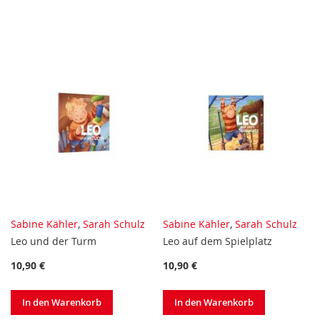
WUNSCHLISTE
WUNSCHLISTE
HINZUFÜGEN
HINZUFÜGEN
Sabine Kähler
,
Sarah Schulz
Sabine Kähler
,
Sarah Schulz
Leo und der Turm
Leo auf dem Spielplatz
10,90 €
10,90 €
In den Warenkorb
In den Warenkorb