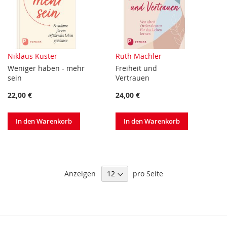
Niklaus Kuster
Ruth Mächler
Weniger haben - mehr
Freiheit und
sein
Vertrauen
22,00 €
24,00 €
In den Warenkorb
In den Warenkorb
Anzeigen
pro Seite