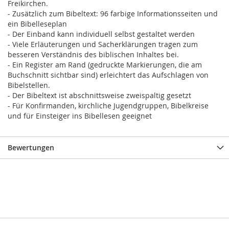
Freikirchen.
- Zusätzlich zum Bibeltext: 96 farbige Informationsseiten und
ein Bibelleseplan
- Der Einband kann individuell selbst gestaltet werden
- Viele Erläuterungen und Sacherklärungen tragen zum
besseren Verständnis des biblischen Inhaltes bei.
- Ein Register am Rand (gedruckte Markierungen, die am
Buchschnitt sichtbar sind) erleichtert das Aufschlagen von
Bibelstellen.
- Der Bibeltext ist abschnittsweise zweispaltig gesetzt
- Für Konfirmanden, kirchliche Jugendgruppen, Bibelkreise
und für Einsteiger ins Bibellesen geeignet
Bewertungen