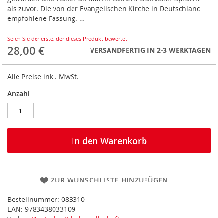
als zuvor. Die von der Evangelischen Kirche in Deutschland
empfohlene Fassung. …
Seien Sie der erste, der dieses Produkt bewertet
28,00 €
VERSANDFERTIG IN 2-3 WERKTAGEN
Alle Preise inkl. MwSt.
Anzahl
In den Warenkorb
ZUR WUNSCHLISTE HINZUFÜGEN
Bestellnummer:
083310
EAN:
9783438033109