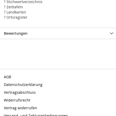
? Stichwortverzeichnis
? Zeittafeln
? Landkarten
? Ortsregister
Bewertungen
AGB
Datenschutzerklärung
Vertragsabschluss
Widerrufsrecht
Vertrag widerrufen
Versand- und Zahlungsbedingungen