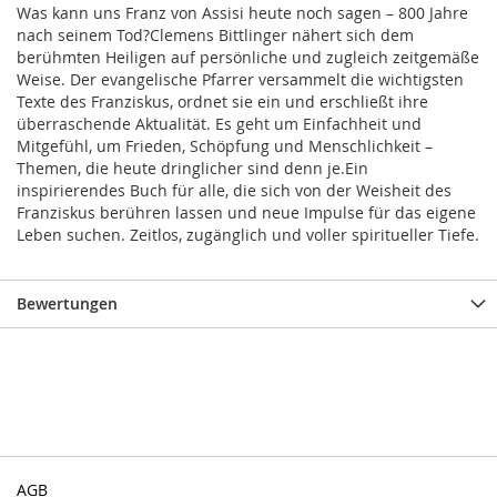
Was kann uns Franz von Assisi heute noch sagen – 800 Jahre
nach seinem Tod?Clemens Bittlinger nähert sich dem
berühmten Heiligen auf persönliche und zugleich zeitgemäße
Weise. Der evangelische Pfarrer versammelt die wichtigsten
Texte des Franziskus, ordnet sie ein und erschließt ihre
überraschende Aktualität. Es geht um Einfachheit und
Mitgefühl, um Frieden, Schöpfung und Menschlichkeit –
Themen, die heute dringlicher sind denn je.Ein
inspirierendes Buch für alle, die sich von der Weisheit des
Franziskus berühren lassen und neue Impulse für das eigene
Leben suchen. Zeitlos, zugänglich und voller spiritueller Tiefe.
Bewertungen
AGB