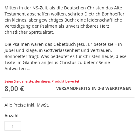
Mitten in der NS-Zeit, als die Deutschen Christen das Alte
Testament abschaffen wollten, schrieb Dietrich Bonhoeffer
ein kleines, aber gewichtiges Buch: eine leidenschaftliche
Verteidigung der Psalmen als unverzichtbares Herz
christlicher Spiritualität.
Die Psalmen waren das Gebetbuch Jesu. Er betete sie – in
Jubel und Klage, in Gottverlassenheit und Vertrauen.
Bonhoeffer fragt: Was bedeutet es für Christen heute, diese
Texte im Glauben an Jesus Christus zu beten? Seine
Antworten …
Seien Sie der erste, der dieses Produkt bewertet
8,00 €
VERSANDFERTIG IN 2-3 WERKTAGEN
Alle Preise inkl. MwSt.
Anzahl