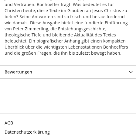
und Vertrauen. Bonhoeffer fragt: Was bedeutet es für
Christen heute, diese Texte im Glauben an Jesus Christus zu
beten? Seine Antworten sind so frisch und herausfordernd
wie damals. Diese Ausgabe bietet eine fundierte Einführung
von Peter Zimmerling, die Entstehungsgeschichte,
theologische Tiefe und bleibende Aktualität des Textes
beleuchtet. Ein biografischer Anhang gibt einen kompakten
Überblick über die wichtigsten Lebensstationen Bonhoeffers
und die großen Fragen, die ihn bis zuletzt bewegt haben.
Bewertungen
AGB
Datenschutzerklärung