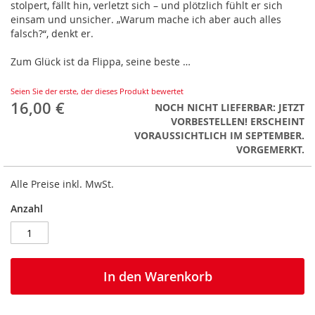
stolpert, fällt hin, verletzt sich – und plötzlich fühlt er sich
einsam und unsicher. „Warum mache ich aber auch alles
falsch?“, denkt er.
Zum Glück ist da Flippa, seine beste …
Seien Sie der erste, der dieses Produkt bewertet
16,00 €
NOCH NICHT LIEFERBAR: JETZT
VORBESTELLEN! ERSCHEINT
VORAUSSICHTLICH IM SEPTEMBER.
VORGEMERKT.
Alle Preise inkl. MwSt.
Anzahl
In den Warenkorb