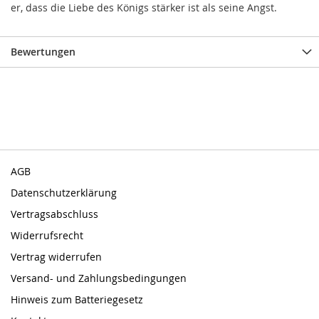
er, dass die Liebe des Königs stärker ist als seine Angst.
Bewertungen
AGB
Datenschutzerklärung
Vertragsabschluss
Widerrufsrecht
Vertrag widerrufen
Versand- und Zahlungsbedingungen
Hinweis zum Batteriegesetz