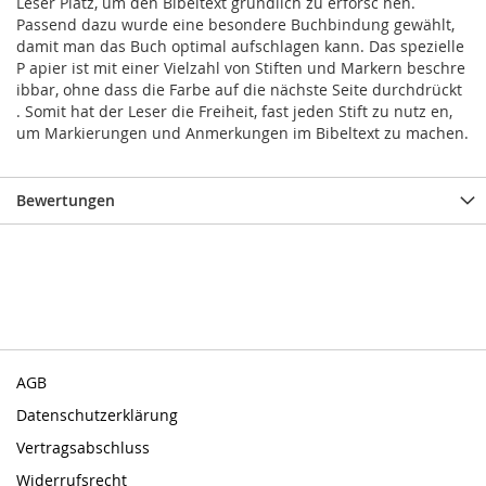
Leser Platz, um den Bibeltext gründlich zu erforsc hen.
Passend dazu wurde eine besondere Buchbindung gewählt,
damit man das Buch optimal aufschlagen kann. Das spezielle
P apier ist mit einer Vielzahl von Stiften und Markern beschre
ibbar, ohne dass die Farbe auf die nächste Seite durchdrückt
. Somit hat der Leser die Freiheit, fast jeden Stift zu nutz en,
um Markierungen und Anmerkungen im Bibeltext zu machen.
Bewertungen
AGB
Datenschutzerklärung
Vertragsabschluss
Widerrufsrecht