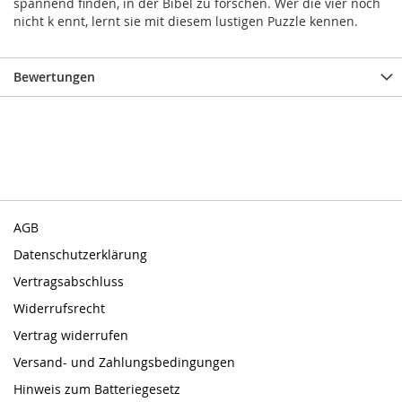
spannend finden, in der Bibel zu forschen. Wer die vier noch
nicht k ennt, lernt sie mit diesem lustigen Puzzle kennen.
Bewertungen
AGB
Datenschutzerklärung
Vertragsabschluss
Widerrufsrecht
Vertrag widerrufen
Versand- und Zahlungsbedingungen
Hinweis zum Batteriegesetz