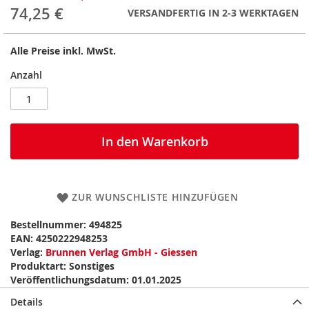
74,25 €
VERSANDFERTIG IN 2-3 WERKTAGEN
Alle Preise inkl. MwSt.
Anzahl
In den Warenkorb
ZUR WUNSCHLISTE HINZUFÜGEN
Bestellnummer:
494825
EAN:
4250222948253
Verlag:
Brunnen Verlag GmbH - Giessen
Produktart:
Sonstiges
Veröffentlichungsdatum:
01.01.2025
Details