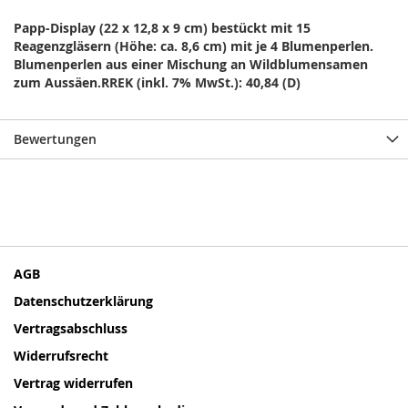
Papp-Display (22 x 12,8 x 9 cm) bestückt mit 15
Reagenzgläsern (Höhe: ca. 8,6 cm) mit je 4 Blumenperlen.
Blumenperlen aus einer Mischung an Wildblumensamen
zum Aussäen.RREK (inkl. 7% MwSt.): 40,84 (D)
Bewertungen
AGB
Datenschutzerklärung
Vertragsabschluss
Widerrufsrecht
Vertrag widerrufen