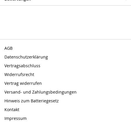
AGB
Datenschutzerklärung
Vertragsabschluss
Widerrufsrecht
Vertrag widerrufen
Versand- und Zahlungsbedingungen
Hinweis zum Batteriegesetz
Kontakt
Impressum