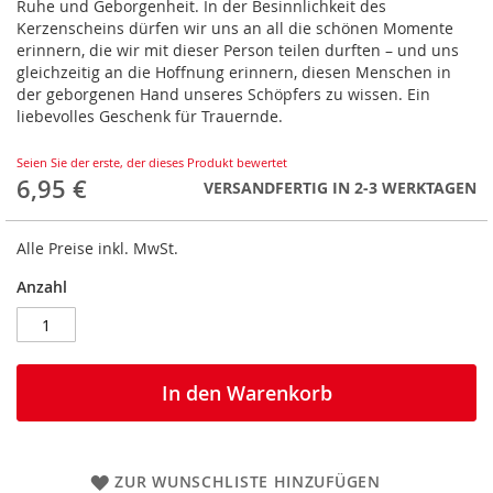
Ruhe und Geborgenheit. In der Besinnlichkeit des
Kerzenscheins dürfen wir uns an all die schönen Momente
erinnern, die wir mit dieser Person teilen durften – und uns
gleichzeitig an die Hoffnung erinnern, diesen Menschen in
der geborgenen Hand unseres Schöpfers zu wissen. Ein
liebevolles Geschenk für Trauernde.
Seien Sie der erste, der dieses Produkt bewertet
6,95 €
VERSANDFERTIG IN 2-3 WERKTAGEN
Alle Preise inkl. MwSt.
Anzahl
In den Warenkorb
ZUR WUNSCHLISTE HINZUFÜGEN