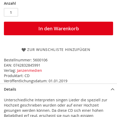
Anzahl
In den Warenkorb
ZUR WUNSCHLISTE HINZUFÜGEN
Bestellnummer:
5600106
EAN:
0742832845991
Verlag:
Janzenmedien
Produktart:
CD
Veröffentlichungsdatum:
01.01.2019
Details
Unterschiedliche Interpreten singen Lieder die speziell zur
Hochzeit geschrieben wurden oder auf einer Hochzeit
gesungen werden können. Da diese CD sich einer hohen
Beliebtheit erf reut, erscheint sie nun nach einigen