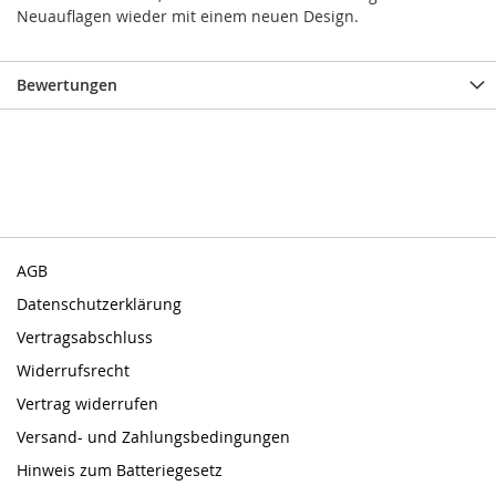
Neuauflagen wieder mit einem neuen Design.
Bewertungen
AGB
Datenschutzerklärung
Vertragsabschluss
Widerrufsrecht
Vertrag widerrufen
Versand- und Zahlungsbedingungen
Hinweis zum Batteriegesetz