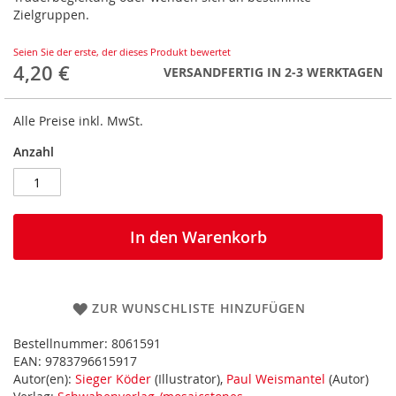
Zielgruppen.
Seien Sie der erste, der dieses Produkt bewertet
4,20 €
VERSANDFERTIG IN 2-3 WERKTAGEN
Alle Preise inkl. MwSt.
Anzahl
In den Warenkorb
ZUR WUNSCHLISTE HINZUFÜGEN
Bestellnummer:
8061591
EAN:
9783796615917
Autor(en):
Sieger Köder
(Illustrator),
Paul Weismantel
(Autor)