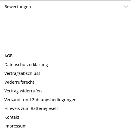
Bewertungen
AGB
Datenschutzerklärung
Vertragsabschluss
Widerrufsrecht
Vertrag widerrufen
Versand- und Zahlungsbedingungen
Hinweis zum Batteriegesetz
Kontakt
Impressum