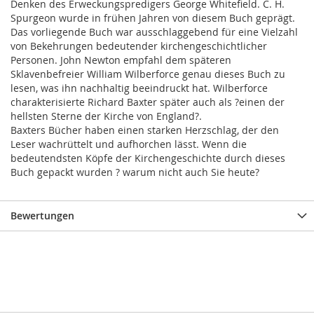
Denken des Erweckungspredigers George Whitefield. C. H.
Spurgeon wurde in frühen Jahren von diesem Buch geprägt.
Das vorliegende Buch war ausschlaggebend für eine Vielzahl
von Bekehrungen bedeutender kirchengeschichtlicher
Personen. John Newton empfahl dem späteren
Sklavenbefreier William Wilberforce genau dieses Buch zu
lesen, was ihn nachhaltig beeindruckt hat. Wilberforce
charakterisierte Richard Baxter später auch als ?einen der
hellsten Sterne der Kirche von England?.
Baxters Bücher haben einen starken Herzschlag, der den
Leser wachrüttelt und aufhorchen lässt. Wenn die
bedeutendsten Köpfe der Kirchengeschichte durch dieses
Buch gepackt wurden ? warum nicht auch Sie heute?
Bewertungen