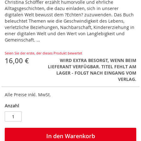
Christina Schöffler erzählt humorvolle und ehrliche
Alltagsgeschichten, die dazu einladen, sich in unserer
digitalen Welt bewusst dem ?Echten? zuzuwenden. Das Buch
beleuchtet Themen wie die Geschwindigkeit des Lebens,
verletzliche Beziehungen, Nachbarschaft, Kindererziehung in
einer digitalen Welt und den Wert von Langlebigkeit und
Gemeinschaft. …
Seien Sie der erste, der dieses Produkt bewertet
16,00 €
WIRD EXTRA BESORGT, WENN BEIM
LIEFERANT VERFÜGBAR. TITEL FEHLT AM
LAGER - FOLGT NACH EINGANG VOM
VERLAG.
Alle Preise inkl. MwSt.
Anzahl
In den Warenkorb