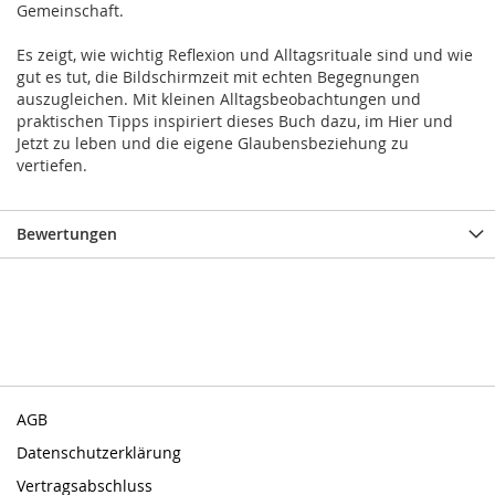
Gemeinschaft.
Es zeigt, wie wichtig Reflexion und Alltagsrituale sind und wie
gut es tut, die Bildschirmzeit mit echten Begegnungen
auszugleichen. Mit kleinen Alltagsbeobachtungen und
praktischen Tipps inspiriert dieses Buch dazu, im Hier und
Jetzt zu leben und die eigene Glaubensbeziehung zu
vertiefen.
Bewertungen
AGB
Datenschutzerklärung
Vertragsabschluss