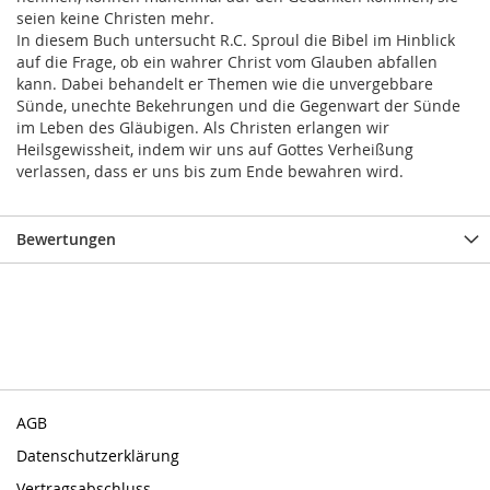
seien keine Christen mehr.
In diesem Buch untersucht R.C. Sproul die Bibel im Hinblick
auf die Frage, ob ein wahrer Christ vom Glauben abfallen
kann. Dabei behandelt er Themen wie die unvergebbare
Sünde, unechte Bekehrungen und die Gegenwart der Sünde
im Leben des Gläubigen. Als Christen erlangen wir
Heilsgewissheit, indem wir uns auf Gottes Verheißung
verlassen, dass er uns bis zum Ende bewahren wird.
Bewertungen
AGB
Datenschutzerklärung
Vertragsabschluss