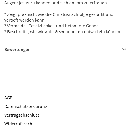
Augen: Jesus zu kennen und sich an ihm zu erfreuen.
? Zeigt praktisch, wie die Christusnachfolge gestärkt und
vertieft werden kann
? Vermeidet Gesetzlichkeit und betont die Gnade
? Beschreibt, wie wir gute Gewohnheiten entwickeln können
Bewertungen
AGB
Datenschutzerklärung
Vertragsabschluss
Widerrufsrecht