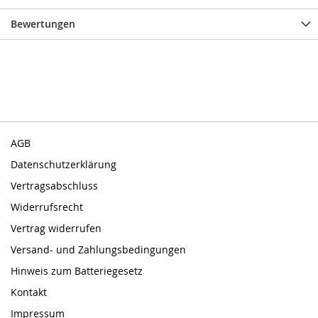
Bewertungen
AGB
Datenschutzerklärung
Vertragsabschluss
Widerrufsrecht
Vertrag widerrufen
Versand- und Zahlungsbedingungen
Hinweis zum Batteriegesetz
Kontakt
Impressum