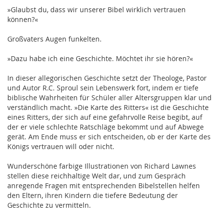
»Glaubst du, dass wir unserer Bibel wirklich vertrauen
können?«
Großvaters Augen funkelten.
»Dazu habe ich eine Geschichte. Möchtet ihr sie hören?«
In dieser allegorischen Geschichte setzt der Theologe, Pastor
und Autor R.C. Sproul sein Lebenswerk fort, indem er tiefe
biblische Wahrheiten für Schüler aller Altersgruppen klar und
verständlich macht. »Die Karte des Ritters« ist die Geschichte
eines Ritters, der sich auf eine gefahrvolle Reise begibt, auf
der er viele schlechte Ratschläge bekommt und auf Abwege
gerät. Am Ende muss er sich entscheiden, ob er der Karte des
Königs vertrauen will oder nicht.
Wunderschöne farbige Illustrationen von Richard Lawnes
stellen diese reichhaltige Welt dar, und zum Gespräch
anregende Fragen mit entsprechenden Bibelstellen helfen
den Eltern, ihren Kindern die tiefere Bedeutung der
Geschichte zu vermitteln.