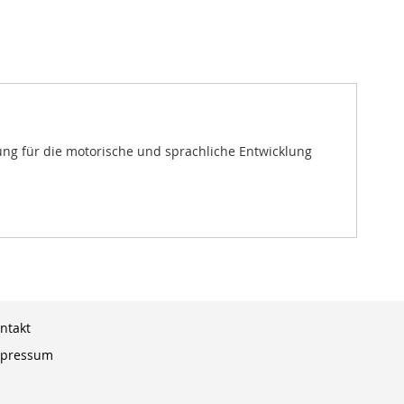
rung für die motorische und sprachliche Entwicklung
ntakt
pressum