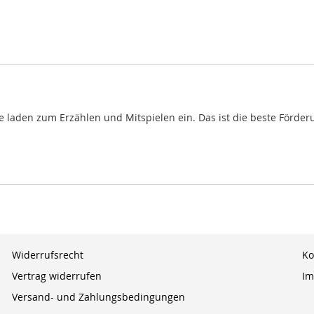
e laden zum Erzählen und Mitspielen ein. Das ist die beste Förde
Widerrufsrecht
Ko
Vertrag widerrufen
Im
Versand- und Zahlungsbedingungen