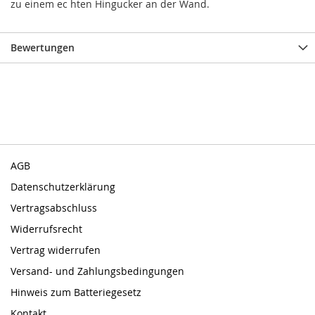
zu einem ec hten Hingucker an der Wand.
Bewertungen
AGB
Datenschutzerklärung
Vertragsabschluss
Widerrufsrecht
Vertrag widerrufen
Versand- und Zahlungsbedingungen
Hinweis zum Batteriegesetz
Kontakt