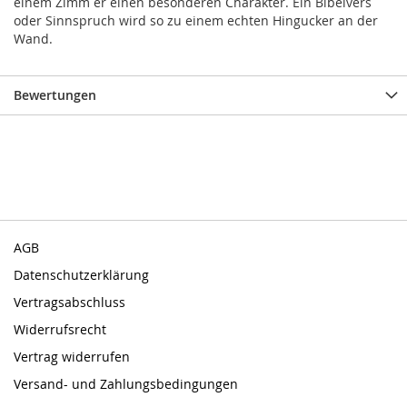
einem Zimm er einen besonderen Charakter. Ein Bibelvers
oder Sinnspruch wird so zu einem echten Hingucker an der
Wand.
Bewertungen
AGB
Datenschutzerklärung
Vertragsabschluss
Widerrufsrecht
Vertrag widerrufen
Versand- und Zahlungsbedingungen