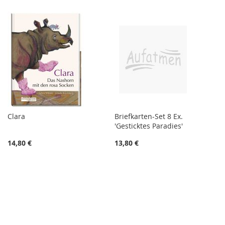
Clara
Briefkarten-Set 8 Ex.
'Gesticktes Paradies'
14,80 €
13,80 €