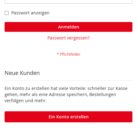
Passwort anzeigen
Anmelden
Passwort vergessen?
Neue Kunden
Ein Konto zu erstellen hat viele Vorteile: schneller zur Kasse
gehen, mehr als eine Adresse speichern, Bestellungen
verfolgen und mehr.
Ein Konto erstellen