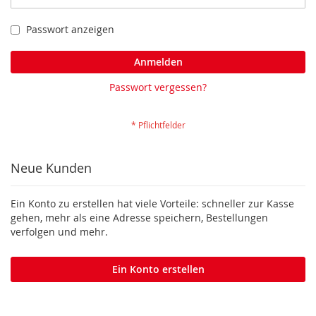
Passwort anzeigen
Anmelden
Passwort vergessen?
Neue Kunden
Ein Konto zu erstellen hat viele Vorteile: schneller zur Kasse
gehen, mehr als eine Adresse speichern, Bestellungen
verfolgen und mehr.
Ein Konto erstellen