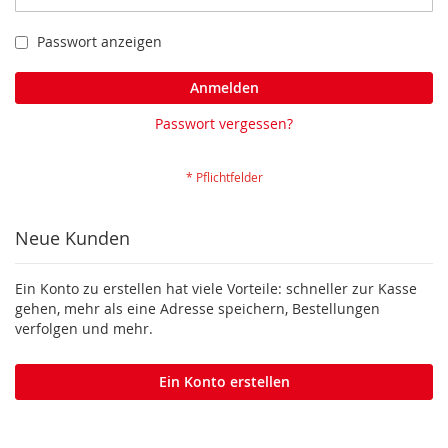
Passwort anzeigen
Anmelden
Passwort vergessen?
Neue Kunden
Ein Konto zu erstellen hat viele Vorteile: schneller zur Kasse
gehen, mehr als eine Adresse speichern, Bestellungen
verfolgen und mehr.
Ein Konto erstellen