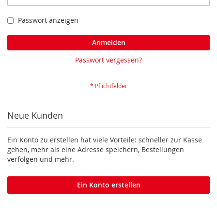
Passwort anzeigen
Anmelden
Passwort vergessen?
Neue Kunden
Ein Konto zu erstellen hat viele Vorteile: schneller zur Kasse
gehen, mehr als eine Adresse speichern, Bestellungen
verfolgen und mehr.
Ein Konto erstellen