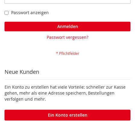
Passwort anzeigen
Anmelden
Passwort vergessen?
Neue Kunden
Ein Konto zu erstellen hat viele Vorteile: schneller zur Kasse
gehen, mehr als eine Adresse speichern, Bestellungen
verfolgen und mehr.
Ein Konto erstellen