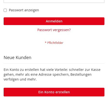
Passwort anzeigen
Anmelden
Passwort vergessen?
Neue Kunden
Ein Konto zu erstellen hat viele Vorteile: schneller zur Kasse
gehen, mehr als eine Adresse speichern, Bestellungen
verfolgen und mehr.
Ein Konto erstellen