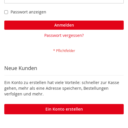
Passwort anzeigen
Anmelden
Passwort vergessen?
Neue Kunden
Ein Konto zu erstellen hat viele Vorteile: schneller zur Kasse
gehen, mehr als eine Adresse speichern, Bestellungen
verfolgen und mehr.
Ein Konto erstellen