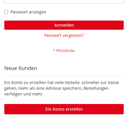
Passwort anzeigen
Anmelden
Passwort vergessen?
Neue Kunden
Ein Konto zu erstellen hat viele Vorteile: schneller zur Kasse
gehen, mehr als eine Adresse speichern, Bestellungen
verfolgen und mehr.
Ein Konto erstellen