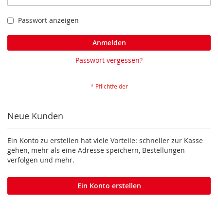
Passwort anzeigen
Anmelden
Passwort vergessen?
Neue Kunden
Ein Konto zu erstellen hat viele Vorteile: schneller zur Kasse
gehen, mehr als eine Adresse speichern, Bestellungen
verfolgen und mehr.
Ein Konto erstellen