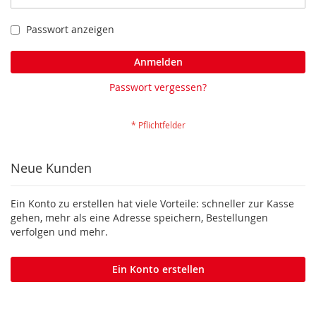
Passwort anzeigen
Anmelden
Passwort vergessen?
Neue Kunden
Ein Konto zu erstellen hat viele Vorteile: schneller zur Kasse
gehen, mehr als eine Adresse speichern, Bestellungen
verfolgen und mehr.
Ein Konto erstellen