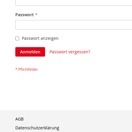
Passwort
Passwort anzeigen
Anmelden
Passwort vergessen?
AGB
Datenschutzerklärung