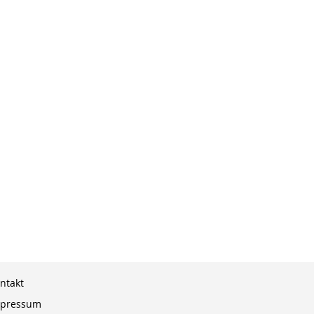
ntakt
pressum