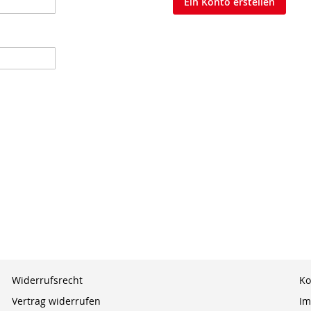
Ein Konto erstellen
Widerrufsrecht
Ko
Vertrag widerrufen
Im