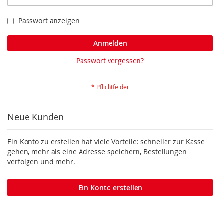
Passwort anzeigen
Anmelden
Passwort vergessen?
Neue Kunden
Ein Konto zu erstellen hat viele Vorteile: schneller zur Kasse
gehen, mehr als eine Adresse speichern, Bestellungen
verfolgen und mehr.
Ein Konto erstellen