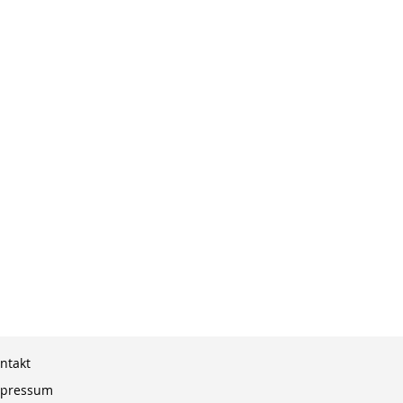
ntakt
pressum