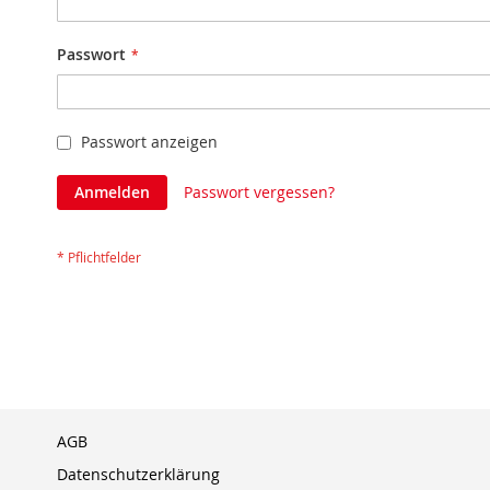
Passwort
Passwort anzeigen
Anmelden
Passwort vergessen?
AGB
Datenschutzerklärung