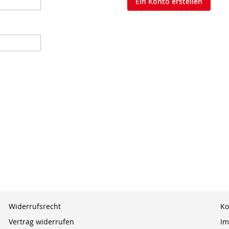
Ein Konto erstellen
Widerrufsrecht
Ko
Vertrag widerrufen
Im