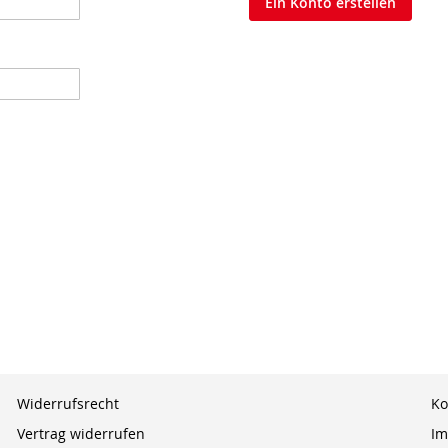
Ein Konto erstellen
Widerrufsrecht
Ko
Vertrag widerrufen
Im