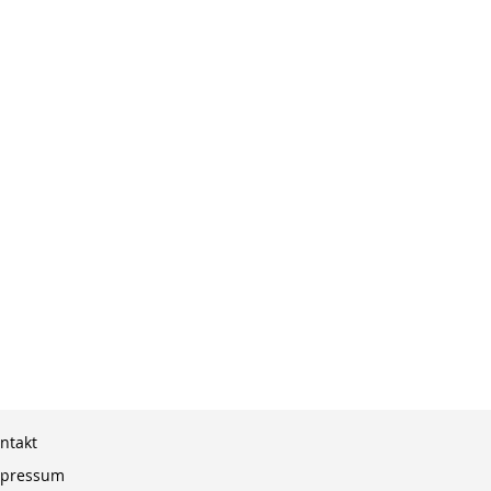
ntakt
pressum