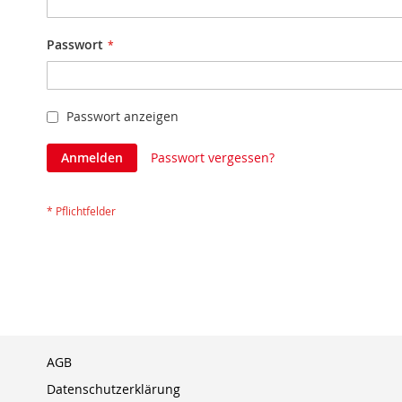
Passwort
Passwort anzeigen
Anmelden
Passwort vergessen?
AGB
Datenschutzerklärung