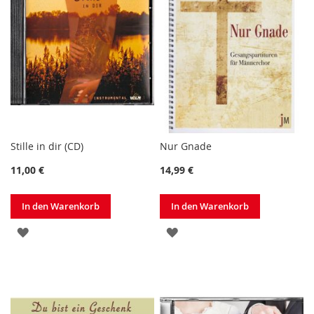
Stille in dir (CD)
Nur Gnade
11,00 €
14,99 €
In den Warenkorb
In den Warenkorb
ZUR
ZUR
WUNSCHLISTE
WUNSCHLISTE
HINZUFÜGEN
HINZUFÜGEN