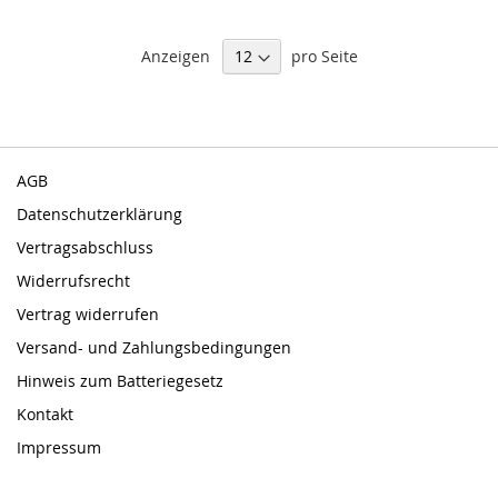
Anzeigen
pro Seite
AGB
Datenschutzerklärung
Vertragsabschluss
Widerrufsrecht
Vertrag widerrufen
Versand- und Zahlungsbedingungen
Hinweis zum Batteriegesetz
Kontakt
Impressum