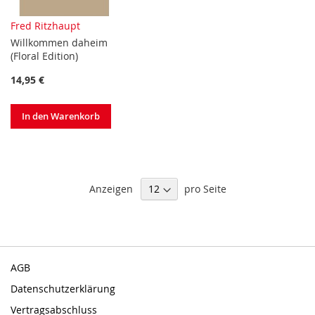
Fred Ritzhaupt
Willkommen daheim
(Floral Edition)
14,95 €
In den Warenkorb
Anzeigen
pro Seite
AGB
Datenschutzerklärung
Vertragsabschluss