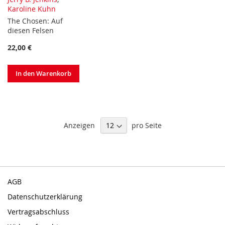
Karoline Kuhn
The Chosen: Auf
diesen Felsen
22,00 €
In den Warenkorb
Anzeigen
pro Seite
AGB
Datenschutzerklärung
Vertragsabschluss