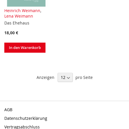
Heinrich Weimann
,
Lena Weimann
Das Ehehaus
18,00 €
In den Warenkorb
Anzeigen
pro Seite
AGB
Datenschutzerklärung
Vertragsabschluss