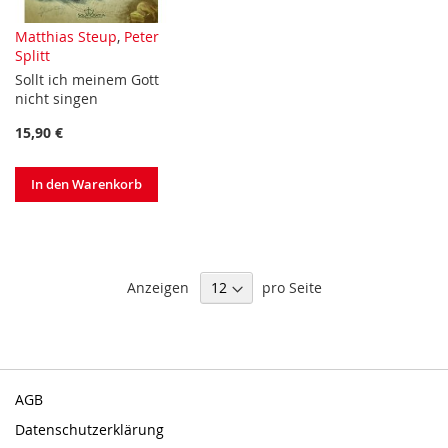
Matthias Steup
,
Peter
Splitt
Sollt ich meinem Gott
nicht singen
15,90 €
In den Warenkorb
Anzeigen
pro Seite
AGB
Datenschutzerklärung