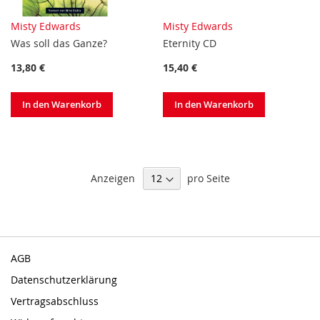
Misty Edwards
Misty Edwards
Was soll das Ganze?
Eternity CD
13,80 €
15,40 €
In den Warenkorb
In den Warenkorb
Anzeigen
pro Seite
AGB
Datenschutzerklärung
Vertragsabschluss