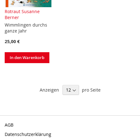
Rotraut Susanne
Berner
Wimmlingen durchs
ganze Jahr
25,00 €
In den Warenkorb
Anzeigen
pro Seite
AGB
Datenschutzerklärung