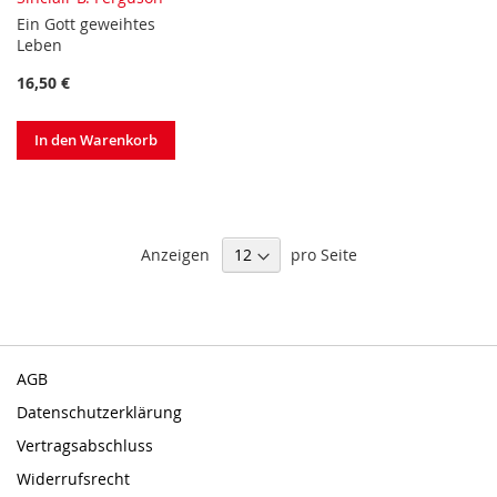
Ein Gott geweihtes
Leben
16,50 €
In den Warenkorb
Anzeigen
pro Seite
AGB
Datenschutzerklärung
Vertragsabschluss
Widerrufsrecht