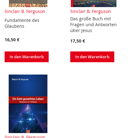
Sinclair B. Ferguson
Sinclair B. Ferguson
Das große Buch mit
Fundamente des
Fragen und Antworten
Glaubens
über Jesus
16,50 €
17,50 €
In den Warenkorb
In den Warenkorb
Sinclair B. Ferguson