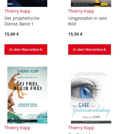
Thierry Kopp
Thierry Kopp
Der prophetische
Umgestaltet in sein
Dienst, Band 1
Bild
15,00 €
15,50 €
In den Warenkorb
In den Warenkorb
Thierry Kopp
Thierry Kopp